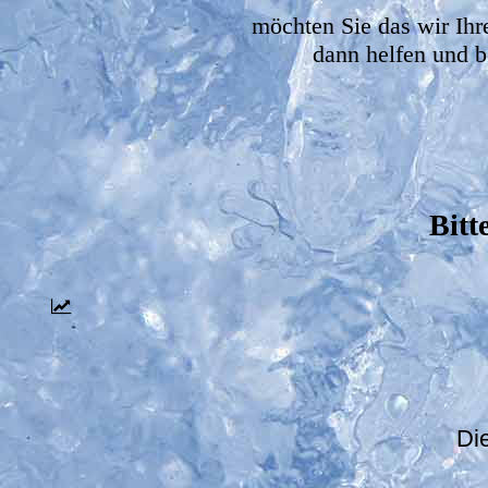
möchten Sie das wir Ihr
dann helfen und b
Bitt
Di