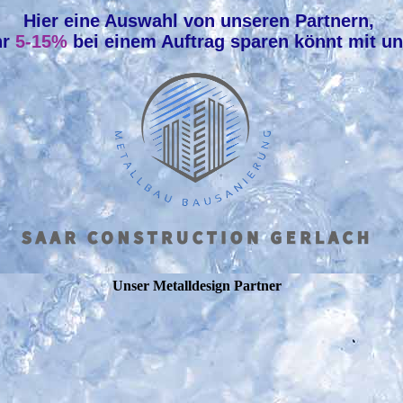
Hier eine Auswahl von unseren Partnern,
hr
5-15%
bei einem Auftrag sparen könnt mit 
Unser Metalldesign Partner