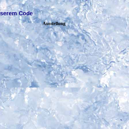
unserem Code
Ausstellung