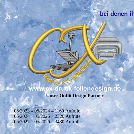
bei denen i
Unser Outfit Design Partner
05/2023 – 05/2024 – 1160 Aufrufe
05/2024 – 05/2025 – 2320 Aufrufe
05/2025 – 05/2026 – 3480 Aufrufe