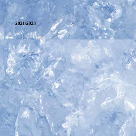
2021/2023