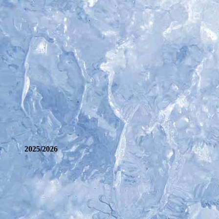
2025/2026