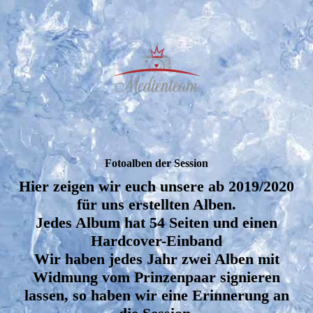
Fotoalben der Session
Hier zeigen wir euch unsere ab 2019/2020
für uns erstellten Alben.
Jedes Album hat 54 Seiten und einen
Hardcover-Einband
Wir haben jedes Jahr zwei Alben mit
Widmung vom Prinzenpaar signieren
lassen, so haben wir eine Erinnerung an