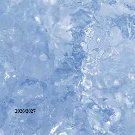
2026/2027