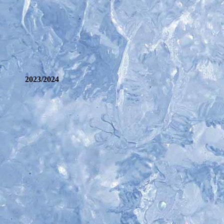
2023/2024