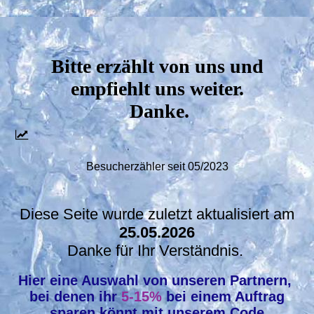
Bitte erzählt von uns und
empfiehlt uns weiter.
Danke.
Besucherzähler seit 05/2023
Diese Seite wurde zuletzt aktualisiert am
25
.05.2026
Danke für Ihr Verständnis.
Hier eine Auswahl von unseren Partnern,
bei denen ihr
5-15%
bei einem Auftrag
sparen könnt mit unserem Code