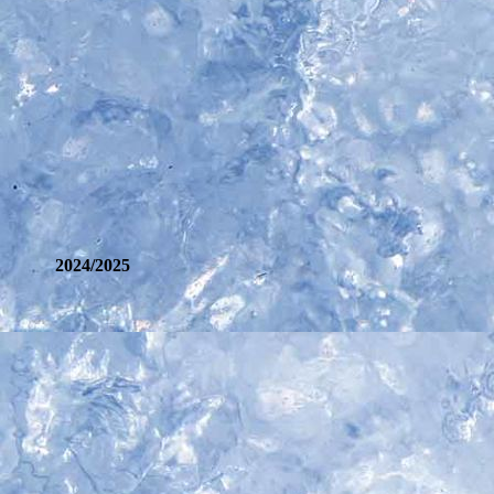
2024/2
025